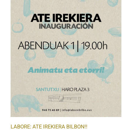
LABORE: ATE IREKIERA BILBON!!