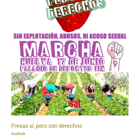
Fresas sí, pero con derechos
Audioak