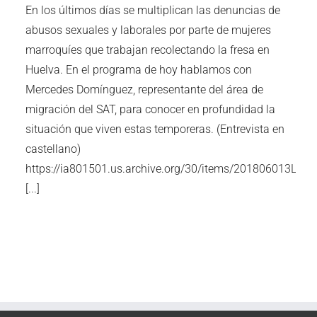
En los últimos días se multiplican las denuncias de
abusos sexuales y laborales por parte de mujeres
marroquíes que trabajan recolectando la fresa en
Huelva. En el programa de hoy hablamos con
Mercedes Domínguez, representante del área de
migración del SAT, para conocer en profundidad la
situación que viven estas temporeras. (Entrevista en
castellano)
https://ia801501.us.archive.org/30/items/201806013
[...]