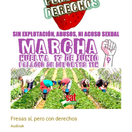
Fresas sí, pero con derechos
Audioak