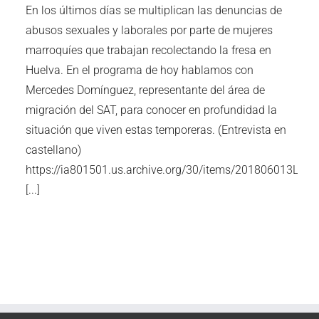
En los últimos días se multiplican las denuncias de
abusos sexuales y laborales por parte de mujeres
marroquíes que trabajan recolectando la fresa en
Huelva. En el programa de hoy hablamos con
Mercedes Domínguez, representante del área de
migración del SAT, para conocer en profundidad la
situación que viven estas temporeras. (Entrevista en
castellano)
https://ia801501.us.archive.org/30/items/201806013
[...]