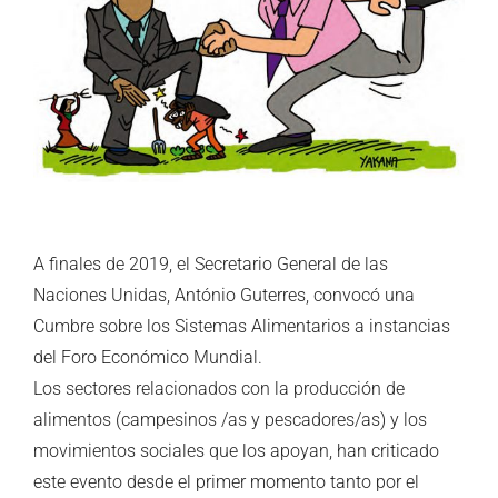
A finales de 2019, el Secretario General de las
Naciones Unidas, António Guterres, convocó una
Cumbre sobre los Sistemas Alimentarios a instancias
del Foro Económico Mundial.
Los sectores relacionados con la producción de
alimentos (campesinos /as y pescadores/as) y los
movimientos sociales que los apoyan, han criticado
este evento desde el primer momento tanto por el