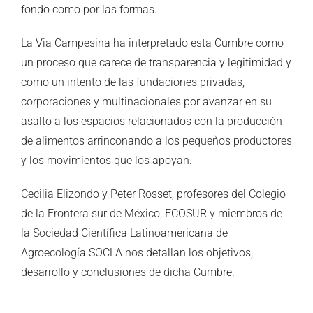
fondo como por las formas.
La Via Campesina ha interpretado esta Cumbre como
un proceso que carece de transparencia y legitimidad y
como un intento de las fundaciones privadas,
corporaciones y multinacionales por avanzar en su
asalto a los espacios relacionados con la producción
de alimentos arrinconando a los pequeños productores
y los movimientos que los apoyan.
Cecilia Elizondo y Peter Rosset, profesores del Colegio
de la Frontera sur de México, ECOSUR y miembros de
la Sociedad Científica Latinoamericana de
Agroecología SOCLA nos detallan los objetivos,
desarrollo y conclusiones de dicha Cumbre.