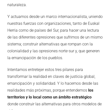
naturaleza.
Y actuamos desde un marco internacionalista, uniendo
nuestras fuerzas con organizaciones, tanto de Euskal
Herria como de países del Sur, para hacer una lectura
de las diferentes opresiones que sufrimos de un mismo
sistema; construir alternativas que rompan con la
colonialidad y las opresiones norte-sur y, que generen
la emancipación de los pueblos.
Intentamos entretejer estos tres pilares para
transformar la realidad en claves de justicia global,
emancipación y solidaridad. Y lo hacemos desde las
realidades más próximas, porque entendemos
los
territorios y lo local como un ámbito estratégico
donde construir las alternativas para otros modelos de