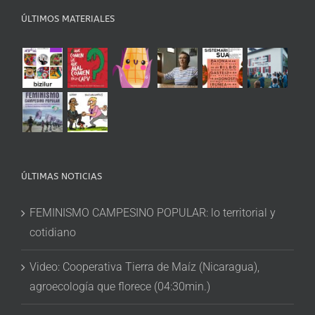
ÚLTIMOS MATERIALES
ÚLTIMAS NOTICIAS
FEMINISMO CAMPESINO POPULAR: lo territorial y
cotidiano
Video: Cooperativa Tierra de Maíz (Nicaragua),
agroecología que florece (04:30min.)