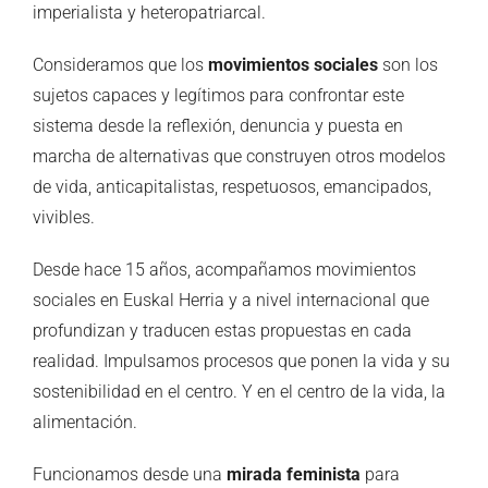
imperialista y heteropatriarcal.
Consideramos que los
movimientos sociales
son los
sujetos capaces y legítimos para confrontar este
sistema desde la reflexión, denuncia y puesta en
marcha de alternativas que construyen otros modelos
de vida, anticapitalistas, respetuosos, emancipados,
vivibles.
Desde hace 15 años, acompañamos movimientos
sociales en Euskal Herria y a nivel internacional que
profundizan y traducen estas propuestas en cada
realidad. Impulsamos procesos que ponen la vida y su
sostenibilidad en el centro. Y en el centro de la vida, la
alimentación.
Funcionamos desde una
mirada feminista
para