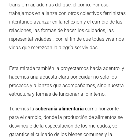
transformar, además del qué, el cómo. Por eso,
trabajamos en alianza con otros colectivos feministas,
intentando avanzar en la reflexión y el cambio de las
relaciones, las formas de hacer, los cuidados, las
representatividades… con el fin de que todas vivamos
vidas que merezcan la alegría ser vividas.
Esta mirada también la proyectamos hacia adentro, y
hacemos una apuesta clara por cuidar no sólo los
procesos y alianzas que acompañamos, sino nuestra
estructura y formas de funcionar a lo interno.
Tenemos la
soberanía alimentaria
como horizonte
para el cambio, donde la producción de alimentos se
desvincule de la especulación de los mercados, se
garantice el cuidado de los bienes comunes y la