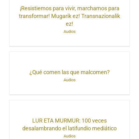
¡Resistiemos para vivir, marchamos para
transformar! Mugarik ez! Transnazionalik
ez!
Audios
¿Qué comen las que malcomen?
Audios
LUR ETA MURMUR: 100 veces
desalambrando el latifundio mediático
Audios