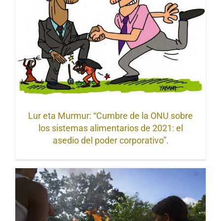
Lur eta Murmur: “Cumbre de la ONU sobre
los sistemas alimentarios de 2021: el
asedio del poder corporativo”.