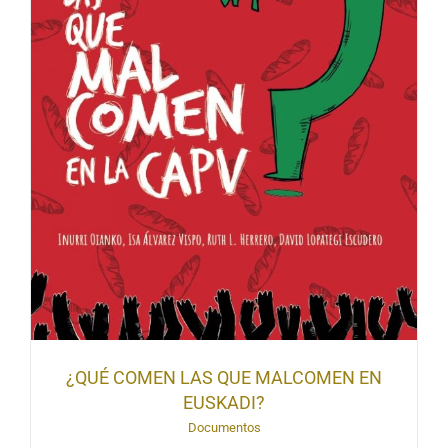
¿QUÉ COMEN LAS QUE MALCOMEN EN
EUSKADI?
Documentos