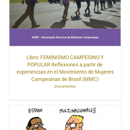
Libro: FEMINISMO CAMPESINO Y
POPULAR Reflexiones a partir de
experiencias en el Movimiento de Mujeres
Campesinas de Brasil (MMC)
Documentos