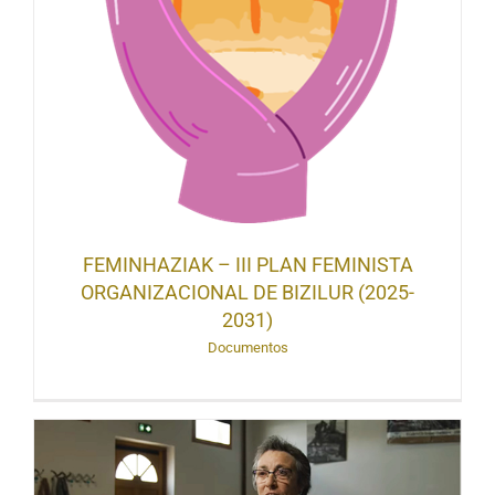
FEMINHAZIAK – III PLAN FEMINISTA
ORGANIZACIONAL DE BIZILUR (2025-
2031)
Documentos