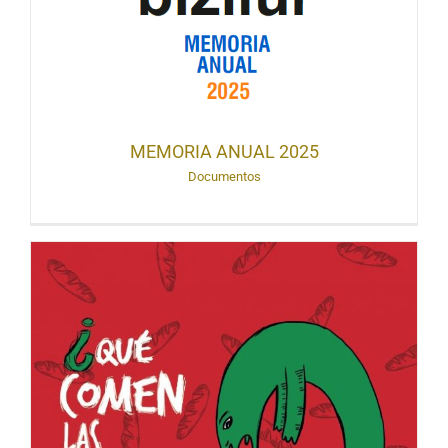
MEMORIA ANUAL 2025
Documentos