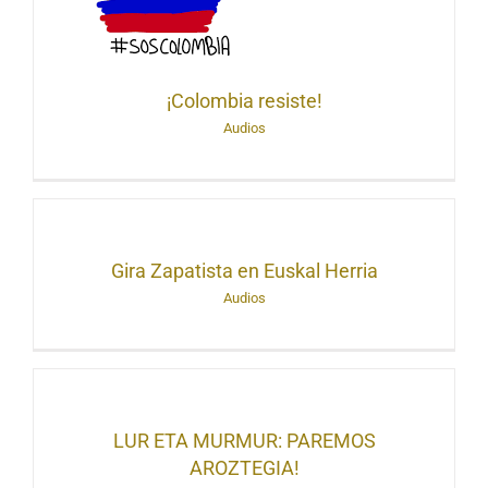
¡Colombia resiste!
Audios
Gira Zapatista en Euskal Herria
Audios
LUR ETA MURMUR: PAREMOS
AROZTEGIA!