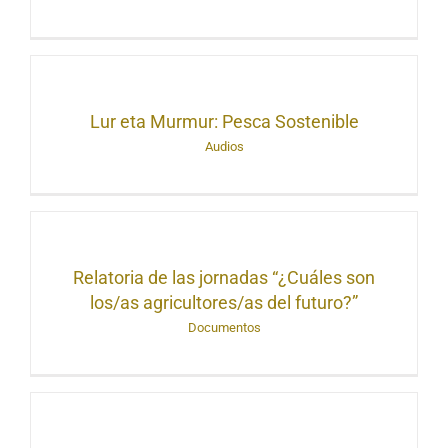
Lur eta Murmur: Pesca Sostenible
Audios
Relatoria de las jornadas “¿Cuáles son
los/as agricultores/as del futuro?”
Documentos