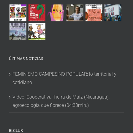
ÚLTIMAS NOTICIAS
FEMINISMO CAMPESINO POPULAR: lo territorial y
cotidiano
Video: Cooperativa Tierra de Maíz (Nicaragua),
agroecología que florece (04:30min.)
BIZILUR