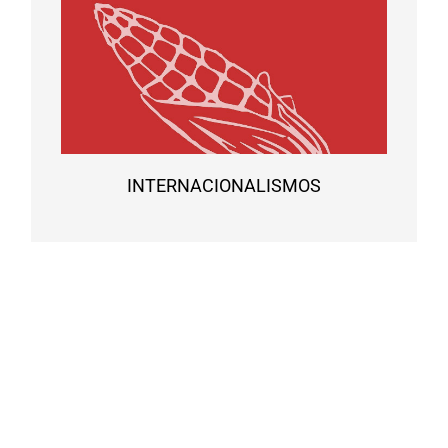
INTERNACIONALISMOS