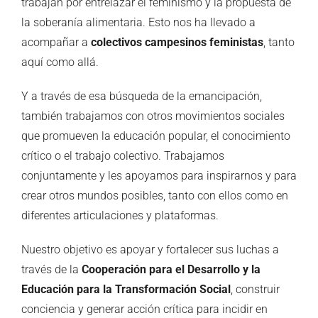
trabajan por entrelazar el feminismo y la propuesta de
la soberanía alimentaria. Esto nos ha llevado a
acompañar a
colectivos campesinos feministas
, tanto
aquí como allá.
Y a través de esa búsqueda de la emancipación,
también trabajamos con otros movimientos sociales
que promueven la educación popular, el conocimiento
crítico o el trabajo colectivo. Trabajamos
conjuntamente y les apoyamos para inspirarnos y para
crear otros mundos posibles, tanto con ellos como en
diferentes articulaciones y plataformas.
Nuestro objetivo es apoyar y fortalecer sus luchas a
través de la
Cooperación para el Desarrollo y la
Educación para la Transformación Social
, construir
conciencia y generar acción crítica para incidir en