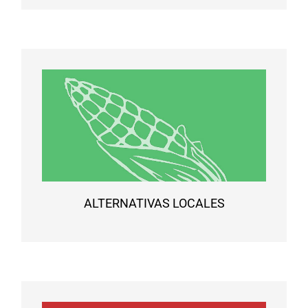
ALTERNATIVAS LOCALES