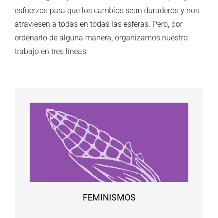
esfuerzos para que los cambios sean duraderos y nos
atraviesen a todas en todas las esferas. Pero, por
ordenarlo de alguna manera, organizamos nuestro
trabajo en tres líneas:
FEMINISMOS