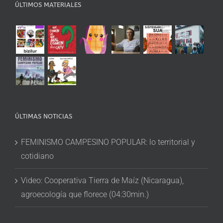
ÚLTIMOS MATERIALES
ÚLTIMAS NOTICIAS
FEMINISMO CAMPESINO POPULAR: lo territorial y
cotidiano
Video: Cooperativa Tierra de Maíz (Nicaragua),
agroecología que florece (04:30min.)