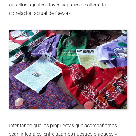
aquellos agentes claves capaces de alterar la
correlación actual de fuerzas.
Intentando que las propuestas que acompañamos
sean integrales, entrelazamos nuestros enfoques y