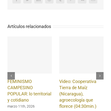
Artículos relacionados
FEMINISMO
Video: Cooperativa
CAMPESINO
Tierra de Maíz
POPULAR: lo territorial
(Nicaragua),
y cotidiano
agroecología que
florece (04:30min.)
marzo 11th, 2026