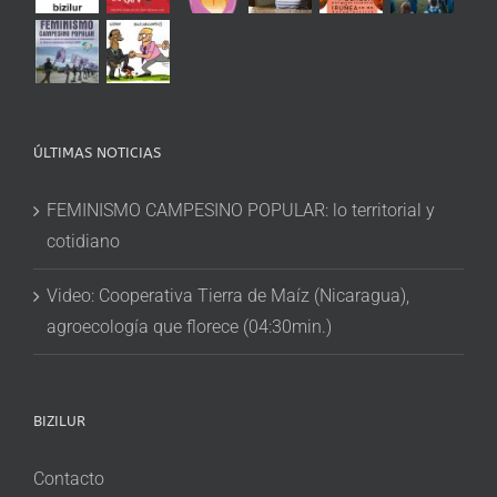
ÚLTIMAS NOTICIAS
FEMINISMO CAMPESINO POPULAR: lo territorial y
cotidiano
Video: Cooperativa Tierra de Maíz (Nicaragua),
agroecología que florece (04:30min.)
BIZILUR
Contacto