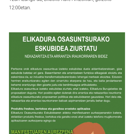
12:00etan.