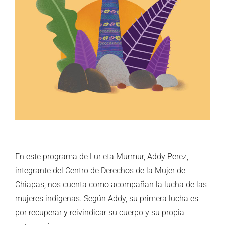
En este programa de Lur eta Murmur, Addy Perez,
integrante del Centro de Derechos de la Mujer de
Chiapas, nos cuenta como acompañan la lucha de las
mujeres indígenas. Según Addy, su primera lucha es
por recuperar y reivindicar su cuerpo y su propia