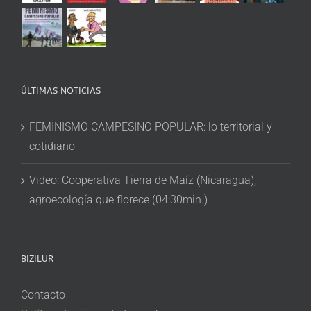
ÚLTIMAS NOTICIAS
FEMINISMO CAMPESINO POPULAR: lo territorial y
cotidiano
Video: Cooperativa Tierra de Maíz (Nicaragua),
agroecología que florece (04:30min.)
BIZILUR
Contacto