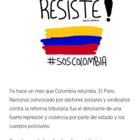
Ya hace un mes que Colombia retumba. El Paro
Nacional convocado por sectores sociales y sindicatos
contra la reforma tributaria fue el detonante de una
fuerte represión y violencia por parte del estado y los
cuerpos policiales.