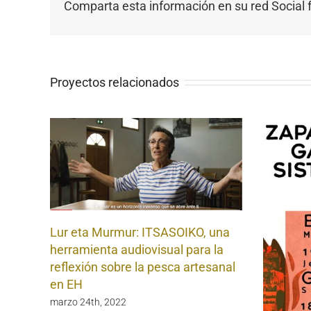
Comparta esta información en su red Social f
Proyectos relacionados
Lur eta Murmur: ITSASOIKO, una
herramienta audiovisual para la
reflexión sobre la pesca artesanal
en EH
marzo 24th, 2022