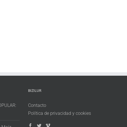
BIZILUR
OPULAR:
Contacto
Política de privacidad y cookies