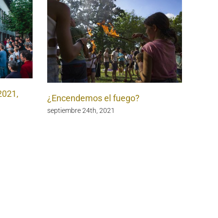
2021,
¿Encendemos el fuego?
septiembre 24th, 2021