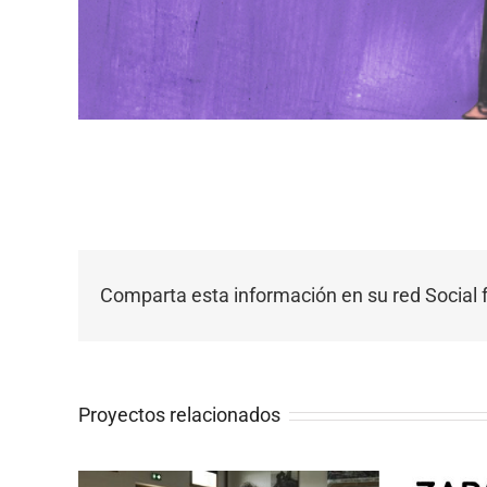
Comparta esta información en su red Social f
Proyectos relacionados