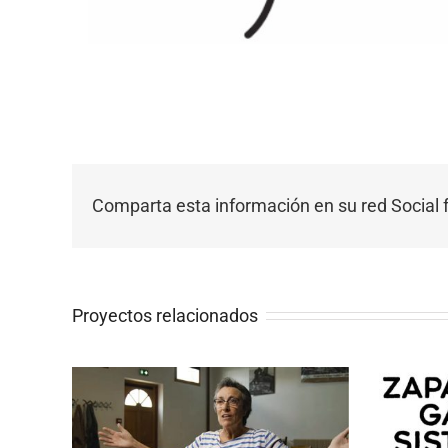
Comparta esta información en su red Social f
Proyectos relacionados