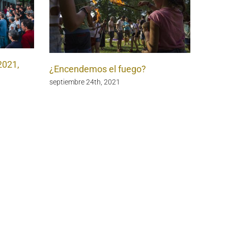
2021,
¿Encendemos el fuego?
septiembre 24th, 2021