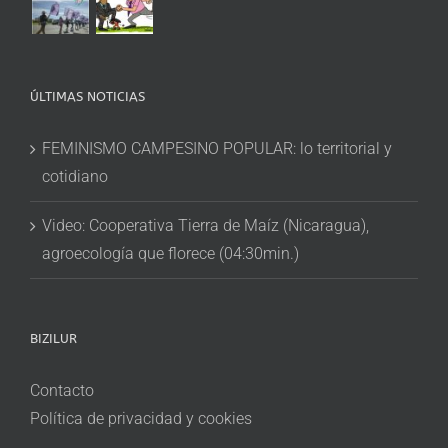
ÚLTIMAS NOTICIAS
FEMINISMO CAMPESINO POPULAR: lo territorial y
cotidiano
Video: Cooperativa Tierra de Maíz (Nicaragua),
agroecología que florece (04:30min.)
BIZILUR
Contacto
Política de privacidad y cookies