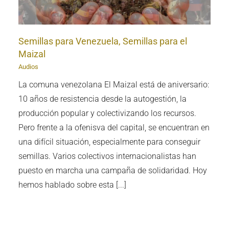
Semillas para Venezuela, Semillas para el
Maizal
Audios
La comuna venezolana El Maizal está de aniversario:
10 años de resistencia desde la autogestión, la
producción popular y colectivizando los recursos.
Pero frente a la ofenisva del capital, se encuentran en
una difícil situación, especialmente para conseguir
semillas. Varios colectivos internacionalistas han
puesto en marcha una campaña de solidaridad. Hoy
hemos hablado sobre esta [...]