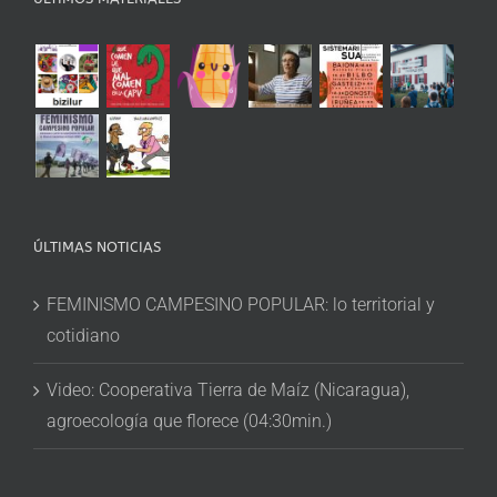
ÚLTIMAS NOTICIAS
FEMINISMO CAMPESINO POPULAR: lo territorial y
cotidiano
Video: Cooperativa Tierra de Maíz (Nicaragua),
agroecología que florece (04:30min.)