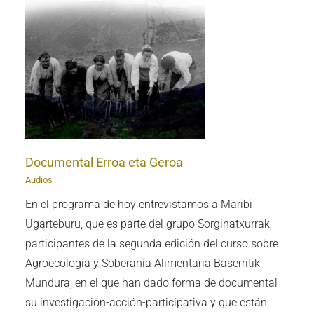
Documental Erroa eta Geroa
Audios
En el programa de hoy entrevistamos a Maribi
Ugarteburu, que es parte del grupo Sorginatxurrak,
participantes de la segunda edición del curso sobre
Agroecología y Soberanía Alimentaria Baserritik
Mundura, en el que han dado forma de documental
su investigación-acción-participativa y que están