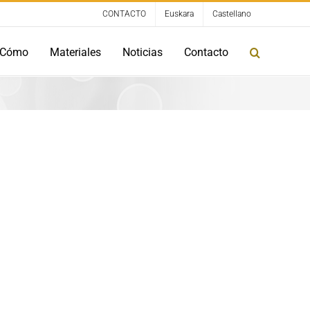
CONTACTO
Euskara
Castellano
Cómo
Materiales
Noticias
Contacto