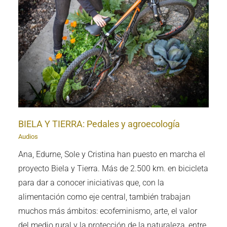
BIELA Y TIERRA: Pedales y agroecología
Audios
Ana, Edurne, Sole y Cristina han puesto en marcha el
proyecto Biela y Tierra. Más de 2.500 km. en bicicleta
para dar a conocer iniciativas que, con la
alimentación como eje central, también trabajan
muchos más ámbitos: ecofeminismo, arte, el valor
del medio rural y la protección de la naturaleza, entre