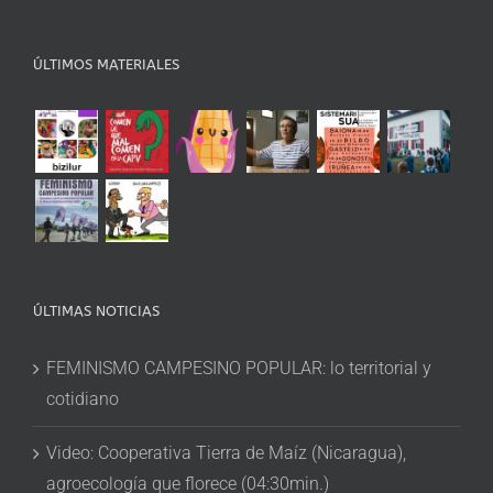
ÚLTIMOS MATERIALES
ÚLTIMAS NOTICIAS
FEMINISMO CAMPESINO POPULAR: lo territorial y
cotidiano
Video: Cooperativa Tierra de Maíz (Nicaragua),
agroecología que florece (04:30min.)