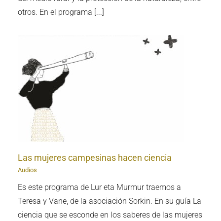
otros. En el programa [...]
a
Las mujeres campesinas hacen ciencia
Audios
Es este programa de Lur eta Murmur traemos a
Teresa y Vane, de la asociación Sorkin. En su guía La
ciencia que se esconde en los saberes de las mujeres