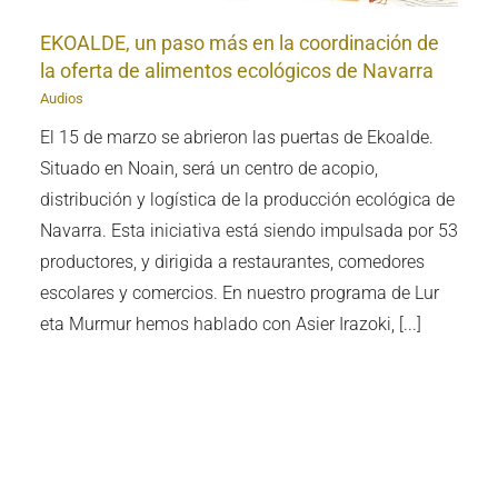
EKOALDE, un paso más en la coordinación de
la oferta de alimentos ecológicos de Navarra
Audios
El 15 de marzo se abrieron las puertas de Ekoalde.
Situado en Noain, será un centro de acopio,
distribución y logística de la producción ecológica de
Navarra. Esta iniciativa está siendo impulsada por 53
productores, y dirigida a restaurantes, comedores
escolares y comercios. En nuestro programa de Lur
eta Murmur hemos hablado con Asier Irazoki, [...]