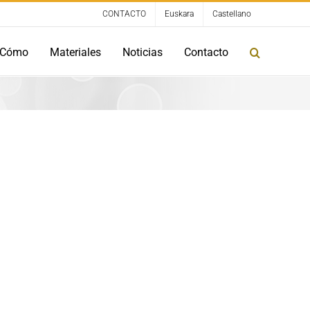
CONTACTO
Euskara
Castellano
Cómo
Materiales
Noticias
Contacto