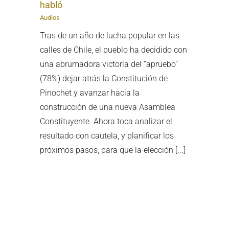
habló
Audios
Tras de un año de lucha popular en las
calles de Chile, el pueblo ha decidido con
una abrumadora victoria del “apruebo”
(78%) dejar atrás la Constitución de
Pinochet y avanzar hacia la
construcción de una nueva Asamblea
Constituyente. Ahora toca analizar el
resultado con cautela, y planificar los
próximos pasos, para que la elección [...]