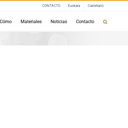
CONTACTO
Euskara
Castellano
Cómo
Materiales
Noticias
Contacto