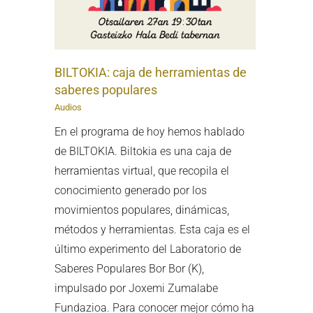
BILTOKIA: caja de herramientas de
saberes populares
Audios
En el programa de hoy hemos hablado
de BILTOKIA. Biltokia es una caja de
herramientas virtual, que recopila el
conocimiento generado por los
movimientos populares, dinámicas,
métodos y herramientas. Esta caja es el
último experimento del Laboratorio de
Saberes Populares Bor Bor (K),
impulsado por Joxemi Zumalabe
Fundazioa. Para conocer mejor cómo ha