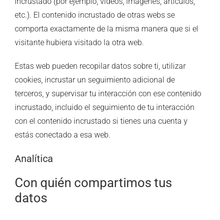
incrustado (por ejemplo, vídeos, imágenes, artículos,
etc.). El contenido incrustado de otras webs se
comporta exactamente de la misma manera que si el
visitante hubiera visitado la otra web.
Estas web pueden recopilar datos sobre ti, utilizar
cookies, incrustar un seguimiento adicional de
terceros, y supervisar tu interacción con ese contenido
incrustado, incluido el seguimiento de tu interacción
con el contenido incrustado si tienes una cuenta y
estás conectado a esa web.
Analítica
Con quién compartimos tus
datos