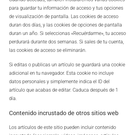
para guardar tu información de acceso y tus opciones
de visualización de pantalla. Las cookies de acceso
duran dos días, y las cookies de opciones de pantalla
duran un año. Si seleccionas «Recuérdarme», tu acceso
perdurará durante dos semanas. Si sales de tu cuenta,
las cookies de acceso se eliminarán.
Si editas o publicas un artículo se guardará una cookie
adicional en tu navegador. Esta cookie no incluye
datos personales y simplemente indica el ID del
artículo que acabas de editar. Caduca después de 1
día.
Contenido incrustado de otros sitios web
Los artículos de este sitio pueden incluir contenido