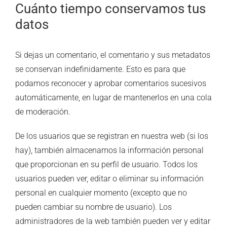
Cuánto tiempo conservamos tus
datos
Si dejas un comentario, el comentario y sus metadatos
se conservan indefinidamente. Esto es para que
podamos reconocer y aprobar comentarios sucesivos
automáticamente, en lugar de mantenerlos en una cola
de moderación.
De los usuarios que se registran en nuestra web (si los
hay), también almacenamos la información personal
que proporcionan en su perfil de usuario. Todos los
usuarios pueden ver, editar o eliminar su información
personal en cualquier momento (excepto que no
pueden cambiar su nombre de usuario). Los
administradores de la web también pueden ver y editar