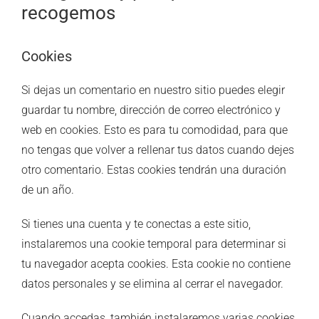
recogemos
Cookies
Si dejas un comentario en nuestro sitio puedes elegir
guardar tu nombre, dirección de correo electrónico y
web en cookies. Esto es para tu comodidad, para que
no tengas que volver a rellenar tus datos cuando dejes
otro comentario. Estas cookies tendrán una duración
de un año.
Si tienes una cuenta y te conectas a este sitio,
instalaremos una cookie temporal para determinar si
tu navegador acepta cookies. Esta cookie no contiene
datos personales y se elimina al cerrar el navegador.
Cuando accedas, también instalaremos varias cookies