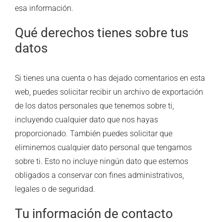
esa información.
Qué derechos tienes sobre tus
datos
Si tienes una cuenta o has dejado comentarios en esta
web, puedes solicitar recibir un archivo de exportación
de los datos personales que tenemos sobre ti,
incluyendo cualquier dato que nos hayas
proporcionado. También puedes solicitar que
eliminemos cualquier dato personal que tengamos
sobre ti. Esto no incluye ningún dato que estemos
obligados a conservar con fines administrativos,
legales o de seguridad.
Tu información de contacto