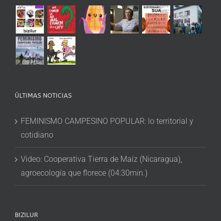
ÚLTIMAS NOTICIAS
FEMINISMO CAMPESINO POPULAR: lo territorial y
cotidiano
Video: Cooperativa Tierra de Maíz (Nicaragua),
agroecología que florece (04:30min.)
BIZILUR