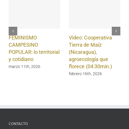
FEMINISMO
Video: Cooperativa
CAMPESINO
Tierra de Maíz
POPULAR: lo territorial
(Nicaragua),
y cotidiano
agroecología que
florece (04:30min.)
marzo 11th, 2026
febrero 16th, 2026
CONTACTO