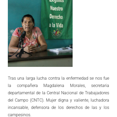
Tras una larga lucha contra la enfermedad se nos fue
la compañera Magdalena Morales, secretaria
departamental de la Central Nacional de Trabajadores
del Campo (CNTC). Mujer digna y valiente, luchadora
incansable, defensora de los derechos de las y los
campesinos.