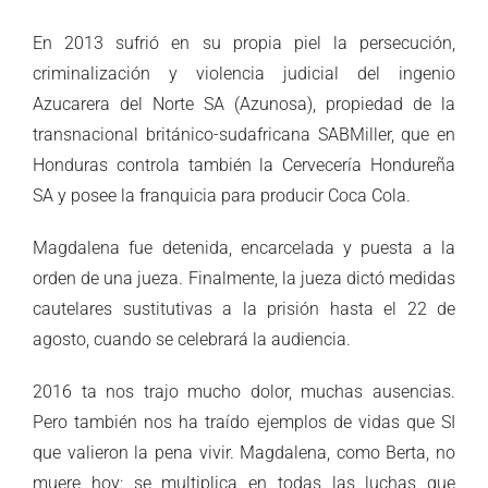
En 2013 sufrió en su propia piel la persecución,
criminalización y violencia judicial del ingenio
Azucarera del Norte SA (Azunosa), propiedad de la
transnacional británico-sudafricana SABMiller, que en
Honduras controla también la Cervecería Hondureña
SA y posee la franquicia para producir Coca Cola.
Magdalena fue detenida, encarcelada y puesta a la
orden de una jueza. Finalmente, la jueza dictó medidas
cautelares sustitutivas a la prisión hasta el 22 de
agosto, cuando se celebrará la audiencia.
2016 ta nos trajo mucho dolor, muchas ausencias.
Pero también nos ha traído ejemplos de vidas que SI
que valieron la pena vivir. Magdalena, como Berta, no
muere hoy: se multiplica en todas las luchas que