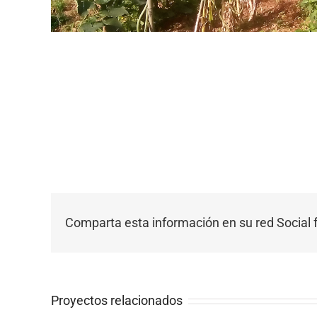
Comparta esta información en su red Social f
Proyectos relacionados