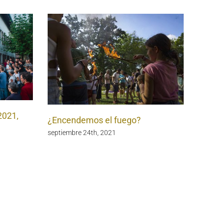
2021,
¿Encendemos el fuego?
septiembre 24th, 2021