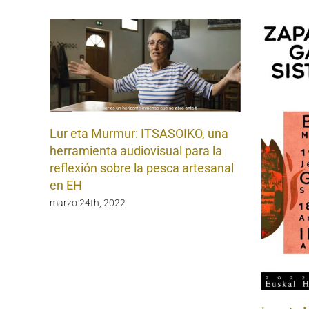
Lur eta Murmur: ITSASOIKO, una
herramienta audiovisual para la
reflexión sobre la pesca artesanal
en EH
marzo 24th, 2022