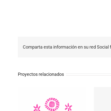
Comparta esta información en su red Social f
Proyectos relacionados