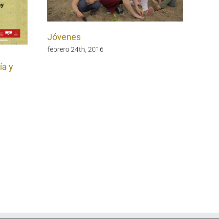
Jóvenes
febrero 24th, 2016
ía y