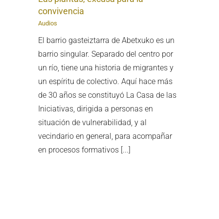
convivencia
Audios
El barrio gasteiztarra de Abetxuko es un
barrio singular. Separado del centro por
un río, tiene una historia de migrantes y
un espíritu de colectivo. Aquí hace más
de 30 años se constituyó La Casa de las
Iniciativas, dirigida a personas en
situación de vulnerabilidad, y al
vecindario en general, para acompañar
en procesos formativos [...]