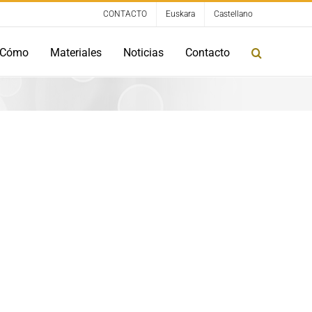
CONTACTO
Euskara
Castellano
Cómo
Materiales
Noticias
Contacto