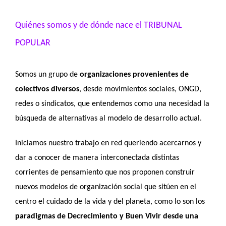
Ver
imagen
Quiénes somos y de dónde nace el TRIBUNAL
más
POPULAR
grande
Somos un grupo de
organizaciones provenientes de
colectivos diversos
, desde movimientos sociales, ONGD,
redes o sindicatos, que entendemos como una necesidad la
búsqueda de alternativas al modelo de desarrollo actual.
Iniciamos nuestro trabajo en red queriendo acercarnos y
dar a conocer de manera interconectada distintas
corrientes de pensamiento que nos proponen construir
nuevos modelos de organización social que sitúen en el
centro el cuidado de la vida y del planeta, como lo son los
paradigmas de Decrecimiento y Buen Vivir desde una