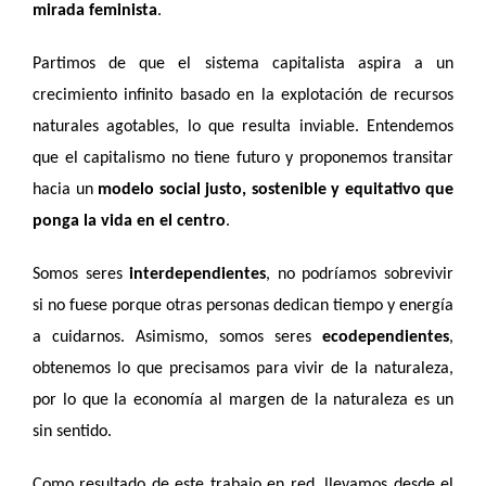
mirada feminista
.
Partimos de que el sistema capitalista aspira a un
crecimiento infinito basado en la explotación de recursos
naturales agotables, lo que resulta inviable. Entendemos
que el capitalismo no tiene futuro y proponemos transitar
hacia un
modelo social justo, sostenible y equitativo que
ponga la vida en el centro
.
Somos seres
interdependientes
, no podríamos sobrevivir
si no fuese porque otras personas dedican tiempo y energía
a cuidarnos. Asimismo, somos seres
ecodependientes
,
obtenemos lo que precisamos para vivir de la naturaleza,
por lo que la economía al margen de la naturaleza es un
sin sentido.
Como resultado de este trabajo en red, llevamos desde el