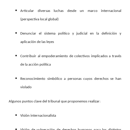
Articular diversas luchas desde un marco internacional
(perspectiva local global)
Denunciar el sistema político y judicial en la definición y
aplicación de las leyes
Contribuir al empoderamiento de colectivos implicados a través
de la acción política
Reconocimiento simbólico a personas cuyos derechos se han
violado
Algunos puntos clave del tribunal que proponemos realizar:
Visión internacionalista
Visión de vulneración de derechos humanos para los distintos