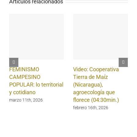
Artículos relacionados
FEMINISMO
Video: Cooperativa
CAMPESINO
Tierra de Maíz
POPULAR: lo territorial
(Nicaragua),
y cotidiano
agroecología que
florece (04:30min.)
marzo 11th, 2026
febrero 16th, 2026