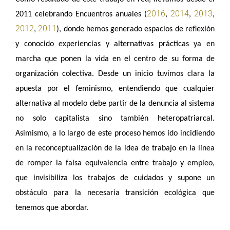
2016
2014
2013
2011 celebrando Encuentros anuales (
,
,
,
2012
2011
,
), donde hemos generado espacios de reflexión
y conocido experiencias y alternativas prácticas ya en
marcha que ponen la vida en el centro de su forma de
organización colectiva. Desde un inicio tuvimos clara la
apuesta por el feminismo, entendiendo que cualquier
alternativa al modelo debe partir de la denuncia al sistema
no solo capitalista sino también heteropatriarcal.
Asimismo, a lo largo de este proceso hemos ido incidiendo
en la reconceptualización de la idea de trabajo en la línea
de romper la falsa equivalencia entre trabajo y empleo,
que invisibiliza los trabajos de cuidados y supone un
obstáculo para la necesaria transición ecológica que
tenemos que abordar.