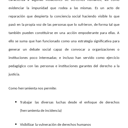
evidenciar la impunidad que rodea a las mismas. Es un acto de
reparación que despierta la conciencia social haciendo visible lo que
pasó en la propia voz de las personas que lo sufrieron, de forma tal que
también pueden constituirse en una acción empoderante para ellas. A
ello se suma que han funcionado como una estrategia significativa para
generar un debate social capaz de convocar a organizaciones o
instituciones poco interesadas; e incluso han servido como ejercicio
pedagógico con las personas e instituciones garantes del derecho a la
justicia.
Como herramienta nos permite:
Trabajar las diversas luchas desde el enfoque de derechos
(herramienta de incidencia)
Visibilizar la vulneración de derechos humanos