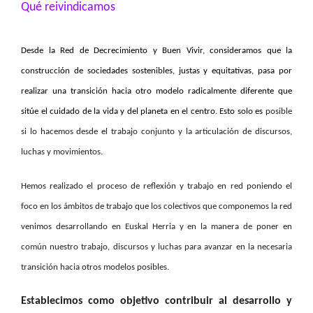
Qué reivindicamos
Desde la Red de Decrecimiento y Buen Vivir, consideramos que la
construcción de sociedades sostenibles, justas y equitativas, pasa por
realizar una transición hacia otro modelo radicalmente diferente que
sitúe el cuidado de la vida y del planeta en el centro. Esto solo es
posible
si lo hacemos desde el trabajo conjunto y la articulación de discursos,
luchas y movimientos.
Hemos realizado el proceso de reflexión y trabajo en red poniendo el
foco en los ámbitos de trabajo que los colectivos que componemos la red
venimos desarrollando en Euskal Herria y en la manera de poner en
común nuestro trabajo, discursos y luchas para avanzar en la necesaria
transición hacia otros modelos posibles.
Establecimos como objetivo contribuir al desarrollo y