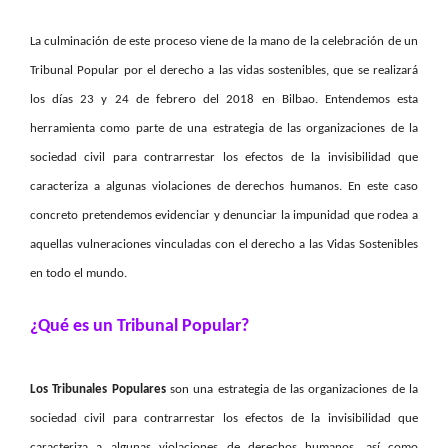
La culminación de este proceso viene de la mano de la celebración de un
Tribunal Popular por el derecho a las vidas sostenibles, que se realizará
los días 23 y 24 de febrero del 2018 en Bilbao. Entendemos esta
herramienta como parte de una estrategia de las organizaciones de la
sociedad civil para contrarrestar los efectos de la invisibilidad que
caracteriza a algunas violaciones de derechos humanos. En este caso
concreto pretendemos evidenciar y denunciar la impunidad que rodea a
aquellas vulneraciones vinculadas con el derecho a las Vidas Sostenibles
en todo el mundo.
¿Qué es un Tribunal Popular?
Los Tribunales Populares
son una estrategia de las organizaciones de la
sociedad civil para contrarrestar los efectos de la invisibilidad que
caracteriza a algunas violaciones de derechos humanos, así como