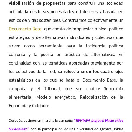
visibilización de propuestas
para construir una sociedad
articulada desde sus necesidades e intereses y basada en
estilos de vidas sostenibles. Construimos colectivamente un
Documento Base
, que consta de propuestas a nivel político
estratégico y de alternativas individuales y colectivas que
sirven como herramienta para la incidencia política
conjunta y la puesta en práctica de alternativas. En
continuidad con las temáticas abordadas previamente por
los colectivos de la red,
se seleccionaron los cuatro ejes
estratégicos
en los que se basa el Documento Base, la
campaña y el Tribunal, que son cuatro: Soberanía
alimentaria, Modelo energético, Relocalización de la
Economía y Cuidados.
Después, pusimos en marcha la campaña
“TIPI-TAPA bagoaz! Hacia vidas
SOStenibles”
con la participación de una diversidad de agentes unidas