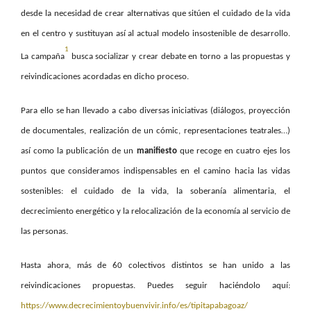
desde la necesidad de crear alternativas que sitúen el cuidado de la vida
en el centro y sustituyan así al actual modelo insostenible de desarrollo.
1
La campaña
busca socializar y crear debate en torno a las propuestas y
reivindicaciones acordadas en dicho proceso.
Para ello se han llevado a cabo diversas iniciativas (diálogos, proyección
de documentales, realización de un cómic, representaciones teatrales…)
así como la publicación de un
manifiesto
que recoge en cuatro ejes los
puntos que consideramos indispensables en el camino hacia las vidas
sostenibles: el cuidado de la vida, la soberanía alimentaria, el
decrecimiento energético y la relocalización de la economía al servicio de
las personas.
Hasta ahora, más de 60 colectivos distintos se han unido a las
reivindicaciones propuestas. Puedes seguir haciéndolo aquí:
https://www.decrecimientoybuenvivir.info/es/tipitapabagoaz/