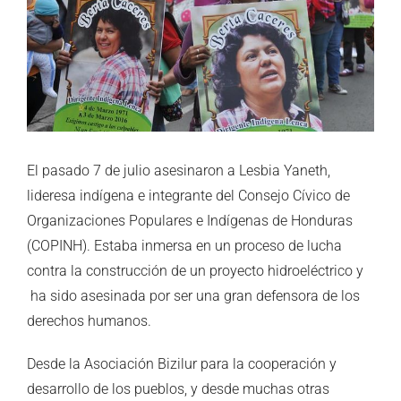
grande
El pasado 7 de julio asesinaron a Lesbia Yaneth,
lideresa indígena e integrante del Consejo Cívico de
Organizaciones Populares e Indígenas de Honduras
(COPINH). Estaba inmersa en un proceso de lucha
contra la construcción de un proyecto hidroeléctrico y
ha sido asesinada por ser una gran defensora de los
derechos humanos.
Desde la Asociación Bizilur para la cooperación y
desarrollo de los pueblos, y desde muchas otras