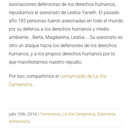
asociaciones defensoras de los derechos humanos,
repudiamos el asesinato de Lesbia Yaneth. El pasado
año 185 personas fueron asesinadas en todo el mundo
por su defensa a los derechos humanos y medio
ambiente… Berta, Magdalena, Lesbia… Su asesinato es
otro un ataque hacia los defensores de los derechos
humanos, y a los propios derechos humanos por lo
que manifestamos nuestro repudio.
Por eso, compartimos el
comunicado de La Via
Campesina
.
julio 10th, 2016
|
Feminismo
,
La Vía Campesina
,
Soberanía
Alimentaria