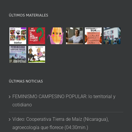
ÚLTIMOS MATERIALES
ÚLTIMAS NOTICIAS
FEMINISMO CAMPESINO POPULAR: lo territorial y
cotidiano
Video: Cooperativa Tierra de Maíz (Nicaragua),
agroecología que florece (04:30min.)