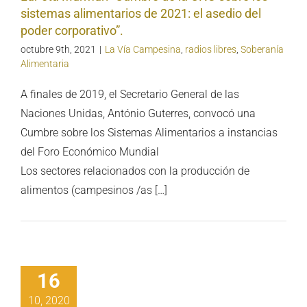
sistemas alimentarios de 2021: el asedio del
poder corporativo”.
octubre 9th, 2021
|
La Vía Campesina
,
radios libres
,
Soberanía
Alimentaria
A finales de 2019, el Secretario General de las
Naciones Unidas, António Guterres, convocó una
Cumbre sobre los Sistemas Alimentarios a instancias
del Foro Económico Mundial
Los sectores relacionados con la producción de
alimentos (campesinos /as […]
16
10, 2020