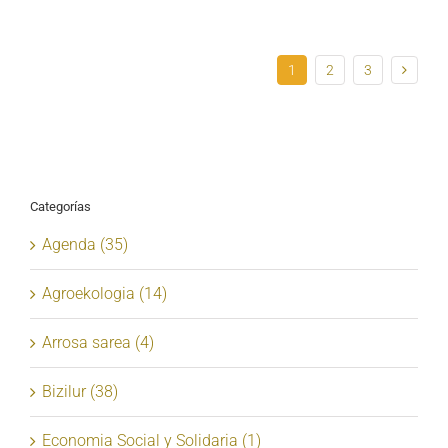
1
2
3
Categorías
Agenda (35)
Agroekologia (14)
Arrosa sarea (4)
Bizilur (38)
Economia Social y Solidaria (1)