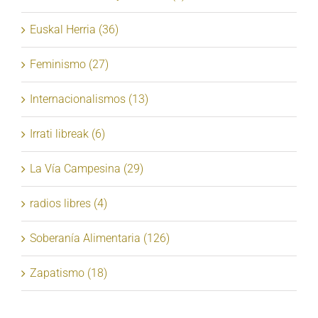
Euskal Herria (36)
Feminismo (27)
Internacionalismos (13)
Irrati libreak (6)
La Vía Campesina (29)
radios libres (4)
Soberanía Alimentaria (126)
Zapatismo (18)