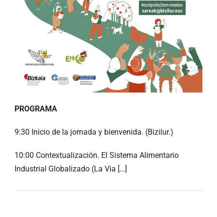
PROGRAMA
9:30
Inicio de la jornada y bienvenida. (Bizilur.)
10:00
Contextualización. El Sistema Alimentario
Industrial Globalizado (La Via […]