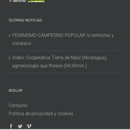
ÚLTIMAS NOTICIAS
FEMINISMO CAMPESINO POPULAR: lo territorial y
cotidiano
Video: Cooperativa Tierra de Maíz (Nicaragua),
agroecología que florece (04:30min.)
BIZILUR
Contacto
Política de privacidad y cookies