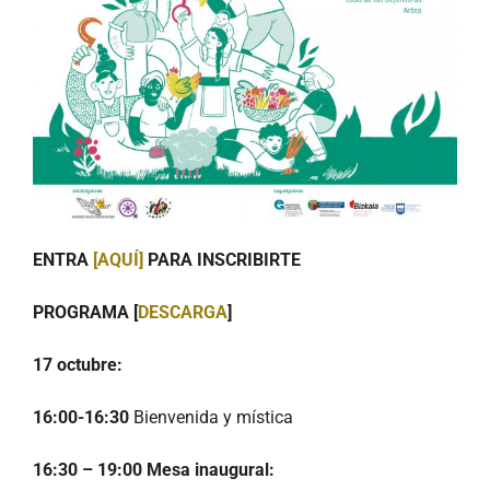
ENTRA
[AQUÍ]
PARA INSCRIBIRTE
PROGRAMA [
DESCARGA
]
17 octubre:
16:00-16:30
Bienvenida y mística
16:30 – 19:00
Mesa inaugural: