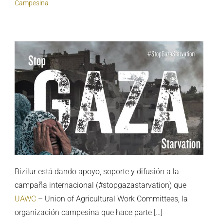
Campesina
Bizilur está dando apoyo, soporte y difusión a la
campaña internacional (#stopgazastarvation) que
UAWC
– Union of Agricultural Work Committees, la
organización campesina que hace parte […]