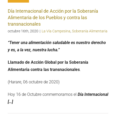
Día Internacional de Acción por la Soberanía
Alimentaria de los Pueblos y contra las
transnacionales
octubre 16th, 2020
|
La Vía Campesina
,
Soberanía Alimentaria
“Tener una alimentación saludable es nuestro derecho
y es, a la vez, nuestra lucha.”
Llamado de Acción Global por la Soberanía
Alimentaria contra las transnacionales
.
(Harare, 06 octubre de 2020)
Hoy 16 de Octubre conmemoramos el
Día Internacional
[…]