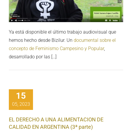
Ya está disponible el último trabajo audiovisual que
hemos hecho desde Bizilur. Un
documental sobre el
concepto de Feminismo Campesino y Popular
,
desarrollado por las […]
15
05, 2023
EL DERECHO A UNA ALIMENTACION DE
CALIDAD EN ARGENTINA (3ª parte)