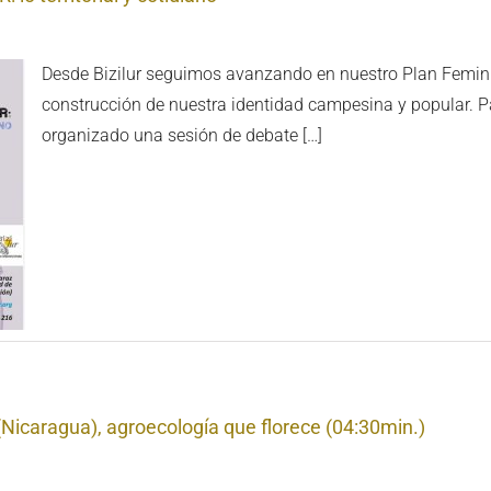
Desde Bizilur seguimos avanzando en nuestro Plan Femini
construcción de nuestra identidad campesina y popular. P
organizado una sesión de debate […]
(Nicaragua), agroecología que florece (04:30min.)