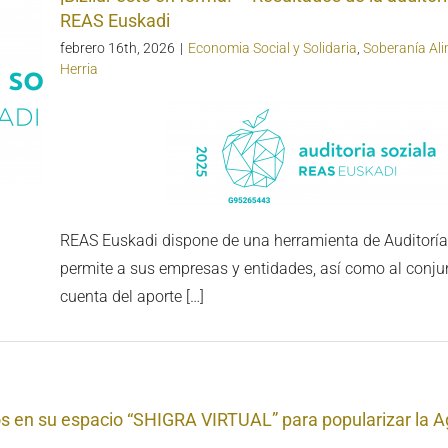
REAS Euskadi
febrero 16th, 2026
|
Economia Social y Solidaria
,
Soberanía Ali
Herria
REAS Euskadi dispone de una herramienta de Auditoría
permite a sus empresas y entidades, así como al conjun
cuenta del aporte […]
s en su espacio “SHIGRA VIRTUAL” para popularizar la A