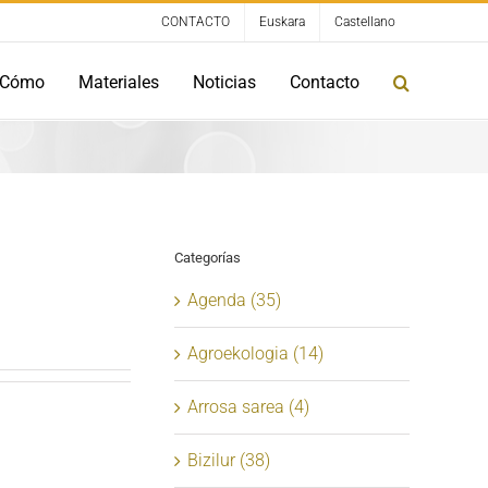
CONTACTO
Euskara
Castellano
Cómo
Materiales
Noticias
Contacto
Categorías
Agenda (35)
Agroekologia (14)
Arrosa sarea (4)
Bizilur (38)