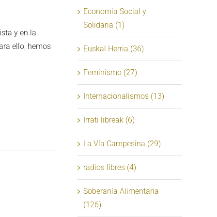
Economia Social y
Solidaria (1)
sta y en la
ara ello, hemos
Euskal Herria (36)
Feminismo (27)
Internacionalismos (13)
Irrati libreak (6)
La Vía Campesina (29)
radios libres (4)
Soberanía Alimentaria
(126)