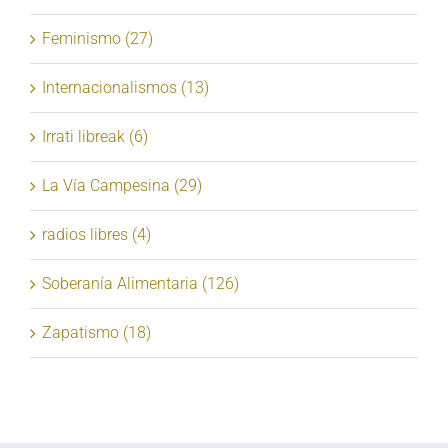
Feminismo (27)
Internacionalismos (13)
Irrati libreak (6)
La Vía Campesina (29)
radios libres (4)
Soberanía Alimentaria (126)
Zapatismo (18)