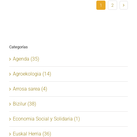
1
2
Categorías
Agenda (35)
Agroekologia (14)
Arrosa sarea (4)
Bizilur (38)
Economia Social y Solidaria (1)
Euskal Herria (36)