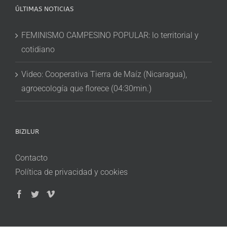
ÚLTIMAS NOTICIAS
FEMINISMO CAMPESINO POPULAR: lo territorial y
cotidiano
Video: Cooperativa Tierra de Maíz (Nicaragua),
agroecología que florece (04:30min.)
BIZILUR
Contacto
Política de privacidad y cookies