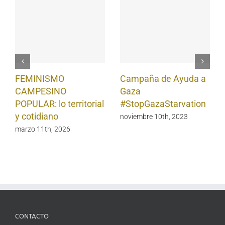
FEMINISMO
Campaña de Ayuda a
CAMPESINO
Gaza
POPULAR: lo territorial
#StopGazaStarvation
y cotidiano
noviembre 10th, 2023
marzo 11th, 2026
CONTACTO