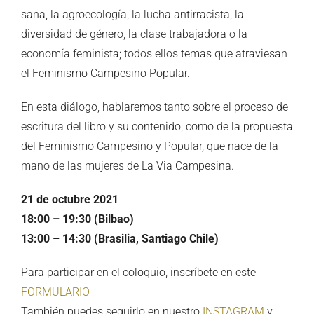
sana, la agroecología, la lucha antirracista, la
diversidad de género, la clase trabajadora o la
economía feminista; todos ellos temas que atraviesan
el Feminismo Campesino Popular.
En esta diálogo, hablaremos tanto sobre el proceso de
escritura del libro y su contenido, como de la propuesta
del Feminismo Campesino y Popular, que nace de la
mano de las mujeres de La Via Campesina.
21 de octubre 2021
18:00 – 19:30 (Bilbao)
13:00 – 14:30 (Brasilia, Santiago Chile)
Para participar en el coloquio, inscríbete en este
FORMULARIO
También puedes seguirlo en nuestro
INSTAGRAM
y