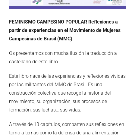
FEMINISMO CAMPESINO POPULAR
Reflexiones a
partir de experiencias en el Movimiento de Mujeres
Campesinas de Brasil (MMC)
Os presentamos con mucha ilusión la traducción a
castellano de este libro.
Este libro nace de las experiencias y reflexiones vividas
por las militantes del MMC de Brasil. Es una
construcción colectiva que recoge la historia del
movimiento, su organización, sus procesos de
formación, sus luchas… sus vidas.
A través de 13 capítulos, comparten sus reflexiones en
torno a temas como la defensa de una alimentación