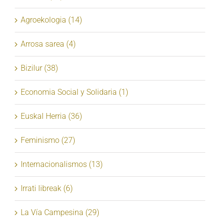
Agroekologia (14)
Arrosa sarea (4)
Bizilur (38)
Economia Social y Solidaria (1)
Euskal Herria (36)
Feminismo (27)
Internacionalismos (13)
Irrati libreak (6)
La Vía Campesina (29)