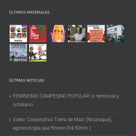
ÚLTIMOS MATERIALES
ÚLTIMAS NOTICIAS
FEMINISMO CAMPESINO POPULAR: lo territorial y
cotidiano
Video: Cooperativa Tierra de Maíz (Nicaragua),
agroecología que florece (04:30min.)