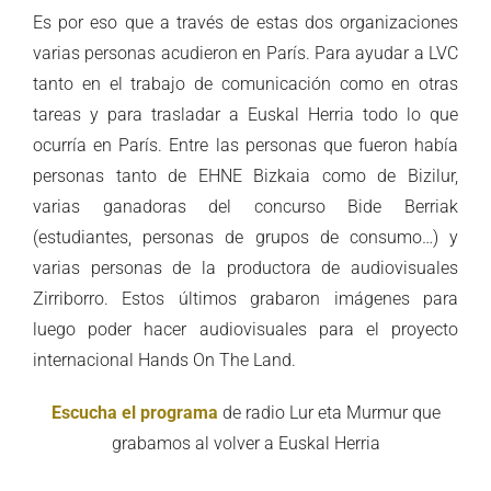
Es por eso que a través de estas dos organizaciones
varias personas acudieron en París. Para ayudar a LVC
tanto en el trabajo de comunicación como en otras
tareas y para trasladar a Euskal Herria todo lo que
ocurría en París. Entre las personas que fueron había
personas tanto de EHNE Bizkaia como de Bizilur,
varias ganadoras del concurso Bide Berriak
(estudiantes, personas de grupos de consumo…) y
varias personas de la productora de audiovisuales
Zirriborro. Estos últimos grabaron imágenes para
luego poder hacer audiovisuales para el proyecto
internacional Hands On The Land.
Escucha el programa
de radio Lur eta Murmur que
grabamos al volver a Euskal Herria