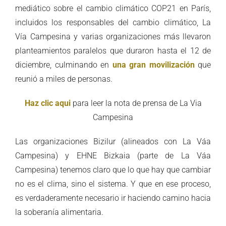
mediático sobre el cambio climático COP21 en París,
incluidos los responsables del cambio climático, La
Vía Campesina y varias organizaciones más llevaron
planteamientos paralelos que duraron hasta el 12 de
diciembre, culminando en
una gran movilización
que
reunió a miles de personas.
Haz clic aqui
para leer la nota de prensa de La Via
Campesina
Las organizaciones Bizilur (alineados con La Váa
Campesina) y EHNE Bizkaia (parte de La Váa
Campesina) tenemos claro que lo que hay que cambiar
no es el clima, sino el sistema. Y que en ese proceso,
es verdaderamente necesario ir haciendo camino hacia
la soberanía alimentaria.