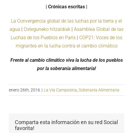
| Crónicas escritas |
La Convergencia global de las luchas por la tierra y el
agua
|
Osteguneko hitzaldiak
|
Asamblea Global de las
Luchas de los Pueblos en París
|
COP21: Voces de los
migrantes en la lucha contra el cambio climático
Frente al cambio climático viva la lucha de los pueblos
por la soberanía alimentaria!
enero 26th, 2016
|
La Vía Campesina
,
Soberanía Alimentaria
Comparta esta información en su red Social
favorita!