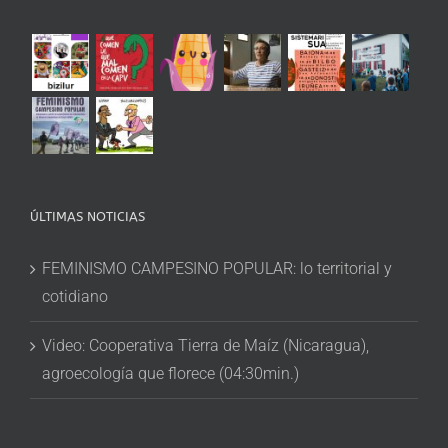
ÚLTIMAS NOTICIAS
FEMINISMO CAMPESINO POPULAR: lo territorial y
cotidiano
Video: Cooperativa Tierra de Maíz (Nicaragua),
agroecología que florece (04:30min.)